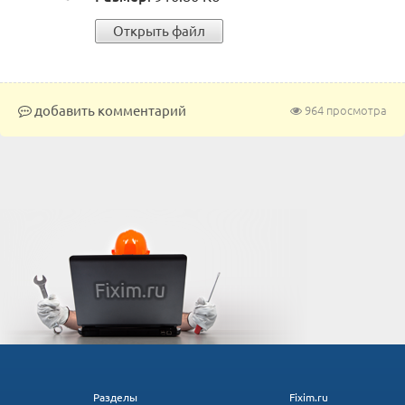
Открыть файл
добавить комментарий
964 просмотра
Разделы
Fixim.ru