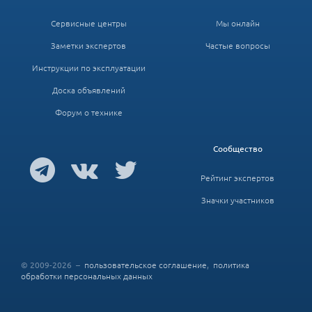
Сервисные центры
Мы онлайн
Заметки экспертов
Частые вопросы
Инструкции по эксплуатации
Доска объявлений
Форум о технике
Сообщество
Рейтинг экспертов
Значки участников
© 2009-2026 –
пользовательское соглашение
,
политика
обработки персональных данных