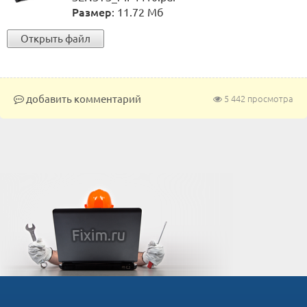
Размер
: 11.72 Мб
Открыть файл
добавить комментарий
5 442 просмотра