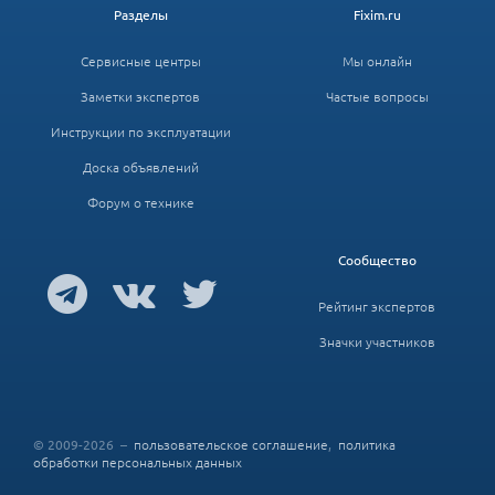
Разделы
Fixim.ru
Сервисные центры
Мы онлайн
Заметки экспертов
Частые вопросы
Инструкции по эксплуатации
Доска объявлений
Форум о технике
Сообщество
Рейтинг экспертов
Значки участников
© 2009-2026 –
пользовательское соглашение
,
политика
обработки персональных данных