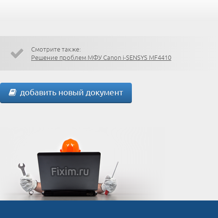
Смотрите также:
Решение проблем МФУ Canon i-SENSYS MF4410
добавить новый документ