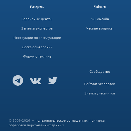
Разделы
Fixim.ru
Сервисные центры
Мы онлайн
Заметки экспертов
Частые вопросы
Инструкции по эксплуатации
Доска объявлений
Форум о технике
Сообщество
Рейтинг экспертов
Значки участников
© 2009-2026 –
пользовательское соглашение
,
политика
обработки персональных данных