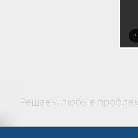
Решаем любые проблем