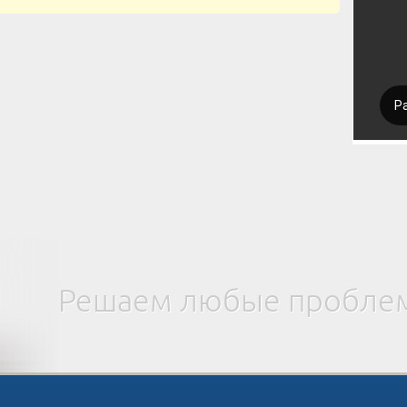
Решаем любые проблем