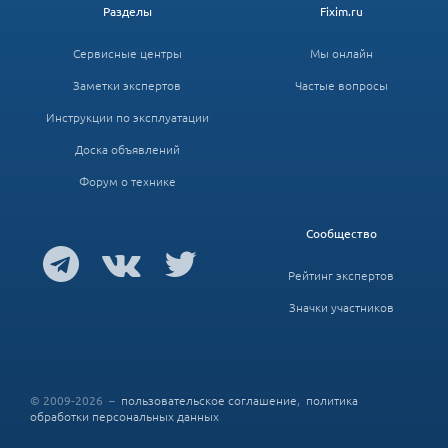
Разделы
Fixim.ru
Сервисные центры
Мы онлайн
Заметки экспертов
Частые вопросы
Инструкции по эксплуатации
Доска объявлений
Форум о технике
Сообщество
Рейтинг экспертов
Значки участников
© 2009-2026 –
пользовательское соглашение
,
политика
обработки персональных данных