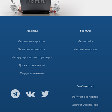
Разделы
Fixim.ru
Сервисные центры
Мы онлайн
Заметки экспертов
Частые вопросы
Инструкции по эксплуатации
Доска объявлений
Форум о технике
Сообщество
Рейтинг экспертов
Значки участников