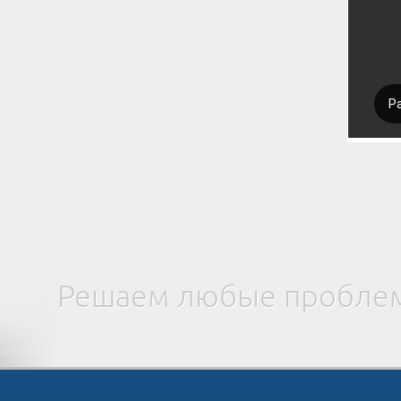
Решаем любые проблем