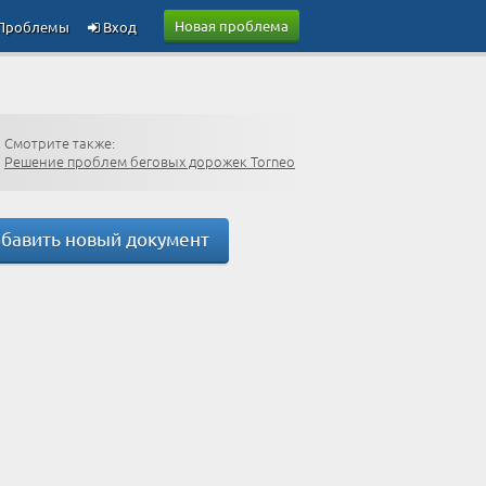
Новая проблема
Проблемы
Вход
Смотрите также:
Решение проблем беговых дорожек Torneo
бавить новый документ