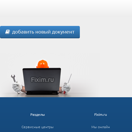
добавить новый документ
Разделы
Fixim.ru
Сервисные центры
Мы онлайн