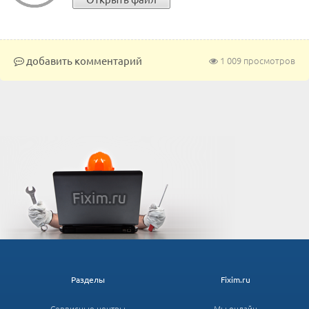
добавить комментарий
1 009 просмотров
Разделы
Fixim.ru
Сервисные центры
Мы онлайн