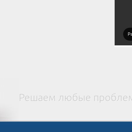
Решаем любые проблем