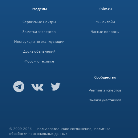
Разделы
Fixim.ru
Сервисные центры
Мы онлайн
Заметки экспертов
Частые вопросы
Инструкции по эксплуатации
Доска объявлений
Форум о технике
Сообщество
Рейтинг экспертов
Значки участников
© 2009-2026 –
пользовательское соглашение
,
политика
обработки персональных данных