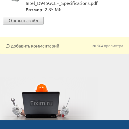
Intel_D945GCLF_Specifications.pdf
Размер
: 2.85 Мб
Открыть файл
добавить комментарий
564 просмотра