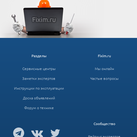
Разделы
Fixim.ru
Сервисные центры
Мы онлайн
Заметки экспертов
Частые вопросы
Инструкции по эксплуатации
Доска объявлений
Форум о технике
Сообщество
Рейтинг экспертов